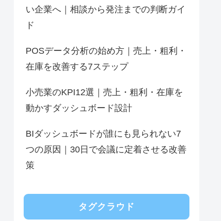
い企業へ｜相談から発注までの判断ガイ
ド
POSデータ分析の始め方｜売上・粗利・
在庫を改善する7ステップ
小売業のKPI12選｜売上・粗利・在庫を
動かすダッシュボード設計
BIダッシュボードが誰にも見られない7
つの原因｜30日で会議に定着させる改善
策
タグクラウド