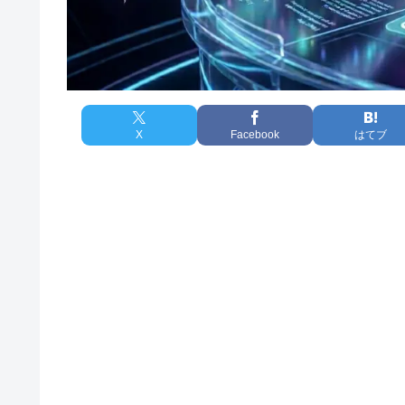
X
Facebook
はてブ