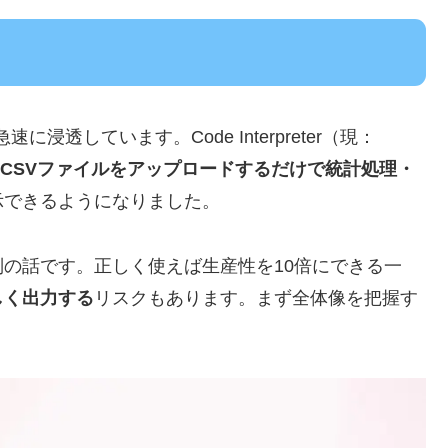
に浸透しています。Code Interpreter（現：
CSVファイルをアップロードするだけで統計処理・
示できるようになりました。
の話です。正しく使えば生産性を10倍にできる一
しく出力する
リスクもあります。まず全体像を把握す