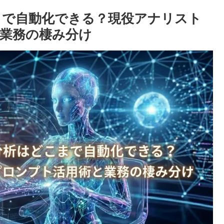
こまで自動化できる？現役アナリスト
業務の棲み分け