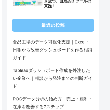
き放つ、直感的BIツールの
真髄！
最近の投稿
食品工場のデータ可視化支援｜Excel・
日報から改善ダッシュボードを作る相談
ガイド
Tableauダッシュボード作成を外注した
い企業へ｜相談から発注までの判断ガイ
ド
POSデータ分析の始め方｜売上・粗利・
在庫を改善する7ステップ